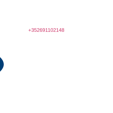
+352691102148