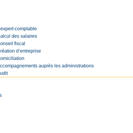
’expert-comptable
alcul des salaires
onseil fiscal
réation d’entreprise
omiciliation
ccompagnements auprès les administrations
udit