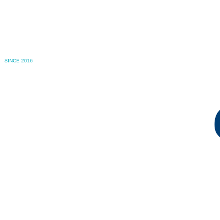
SINCE 2016