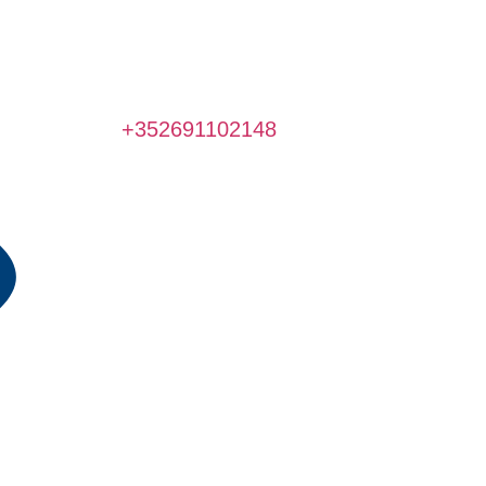
+352691102148