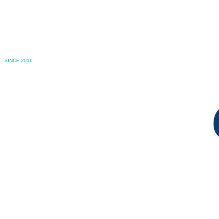
SINCE 2016