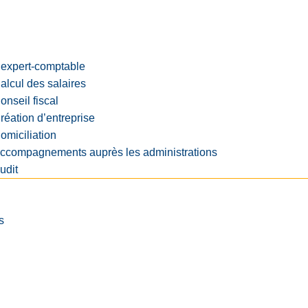
’expert-comptable
alcul des salaires
onseil fiscal
réation d’entreprise
omiciliation
ccompagnements auprès les administrations
udit