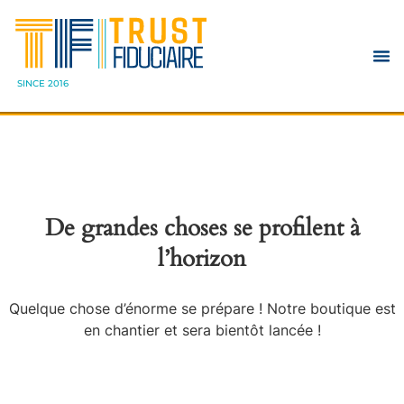
SINCE 2016
De grandes choses se profilent à
l’horizon
Quelque chose d’énorme se prépare ! Notre boutique est
en chantier et sera bientôt lancée !